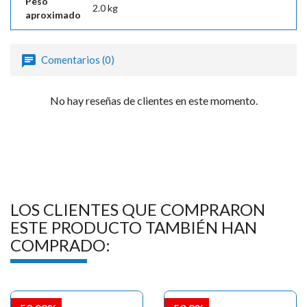

Peso
2.0 kg
aproximado
Comentarios (0)
No hay reseñas de clientes en este momento.
LOS CLIENTES QUE COMPRARON
ESTE PRODUCTO TAMBIÉN HAN
COMPRADO: