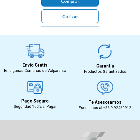
Comprar
Cotizar
Envío Gratis
Garantía
En algunas Comunas de Valparaíso
Productos Garantizados
Pago Seguro
Te Asesoramos
Seguridad 100% al Pagar
Escríbenos al
+56 9 92460912