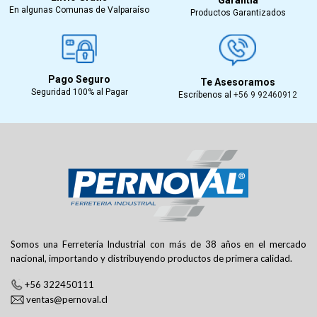
En algunas Comunas de Valparaíso
Productos Garantizados
Pago Seguro
Te Asesoramos
Seguridad 100% al Pagar
Escríbenos al
+56 9 92460912
Somos una Ferretería Industrial con más de 38 años en el mercado
nacional, importando y distribuyendo productos de primera calidad.
+56 322450111
ventas@pernoval.cl