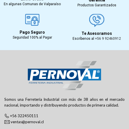
En algunas Comunas de Valparaíso
Productos Garantizados
Pago Seguro
Te Asesoramos
Seguridad 100% al Pagar
Escríbenos al
+56 9 92460912
Somos una Ferretería Industrial con más de 38 años en el mercado
nacional, importando y distribuyendo productos de primera calidad.
+56 322450111
ventas@pernoval.cl