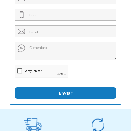
Enviar