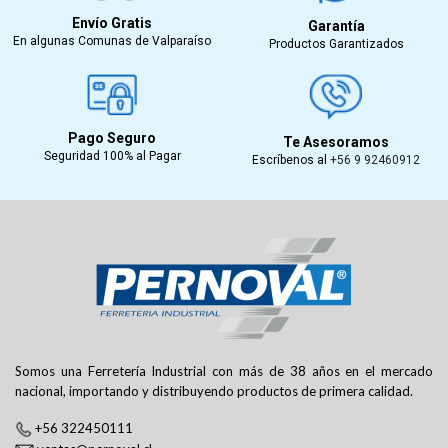
Envío Gratis
Garantía
En algunas Comunas de Valparaíso
Productos Garantizados
Pago Seguro
Te Asesoramos
Seguridad 100% al Pagar
Escríbenos al
+56 9 92460912
Somos una Ferretería Industrial con más de 38 años en el mercado
nacional, importando y distribuyendo productos de primera calidad.
+56 322450111