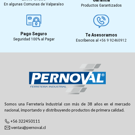
En algunas Comunas de Valparaíso
Productos Garantizados
Pago Seguro
Te Asesoramos
Seguridad 100% al Pagar
Escríbenos al
+56 9 92460912
Somos una Ferretería Industrial con más de 38 años en el mercado
nacional, importando y distribuyendo productos de primera calidad.
+56 322450111
ventas@pernoval.cl