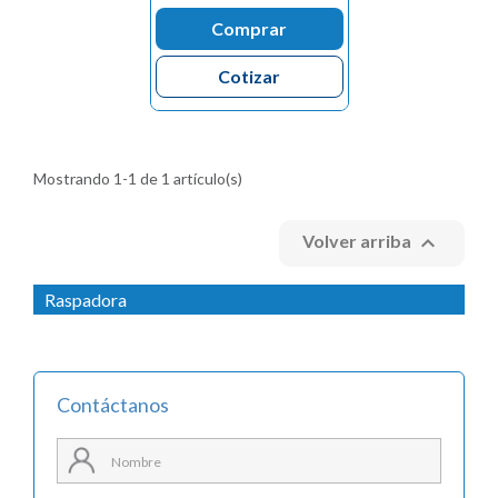
Comprar
Cotizar
Mostrando 1-1 de 1 artículo(s)

Volver arriba
Raspadora
Contáctanos