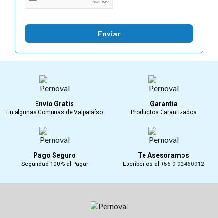
Enviar
Envío Gratis
Garantía
En algunas Comunas de Valparaíso
Productos Garantizados
Pago Seguro
Te Asesoramos
Seguridad 100% al Pagar
Escríbenos al
+56 9 92460912