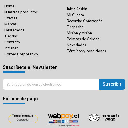
Home
Inicia Sesión
Nuestros productos
Mi Cuenta
Ofertas
Recordar Contraseña
Marcas
Despacho
Destacados
Misión y Visión
Tiendas
Políticas de Calidad
Contacto
Novedades
Intranet
Términos y condiciones
Correo Corporativo
Suscríbete al Newsletter
Suscribir
Formas de pago