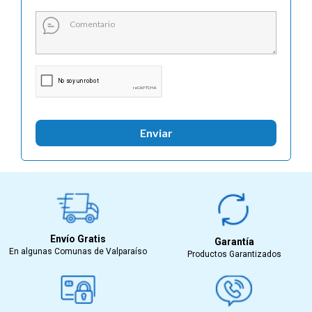
Enviar
Envío Gratis
Garantía
En algunas Comunas de Valparaíso
Productos Garantizados