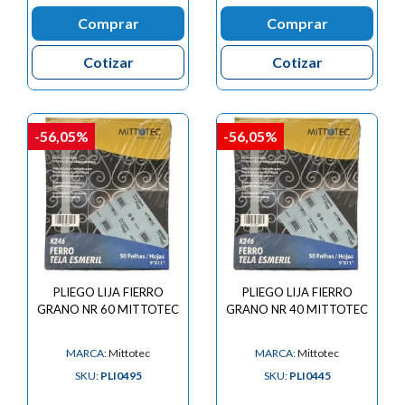
Comprar
Comprar
Cotizar
Cotizar
-56,05%
-56,05%
PLIEGO LIJA FIERRO
PLIEGO LIJA FIERRO
GRANO NR 60 MITTOTEC
GRANO NR 40 MITTOTEC
MARCA:
Mittotec
MARCA:
Mittotec
SKU:
PLI0495
SKU:
PLI0445