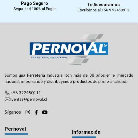
Pago Seguro
Te Asesoramos
Seguridad 100% al Pagar
Escríbenos al
+56 9 92460912
Somos una Ferretería Industrial con más de 38 años en el mercado
nacional, importando y distribuyendo productos de primera calidad.
+56 322450111
ventas@pernoval.cl
Síganos
Pernoval
Información