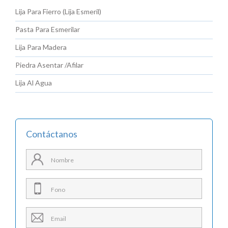
Lija Para Fierro (Lija Esmeril)
Pasta Para Esmerilar
Lija Para Madera
Piedra Asentar /Afilar
Lija Al Agua
Contáctanos