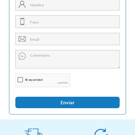
Enviar