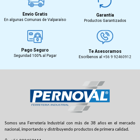
Envío Gratis
Garantía
En algunas Comunas de Valparaíso
Productos Garantizados
Pago Seguro
Te Asesoramos
Seguridad 100% al Pagar
Escríbenos al
+56 9 92460912
Somos una Ferretería Industrial con más de 38 años en el mercado
nacional, importando y distribuyendo productos de primera calidad.