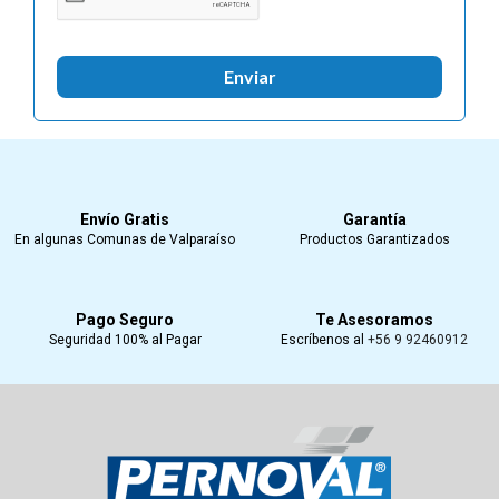
Enviar
Envío Gratis
Garantía
En algunas Comunas de Valparaíso
Productos Garantizados
Pago Seguro
Te Asesoramos
Seguridad 100% al Pagar
Escríbenos al
+56 9 92460912