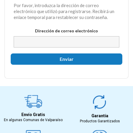
Por favor, introduzca la dirección de correo
electrónico que utilizó para registrarse. Recibirá un
enlace temporal para restablecer su contraseña.
Dirección de correo electrónico
Enviar
Envío Gratis
Garantía
En algunas Comunas de Valparaíso
Productos Garantizados