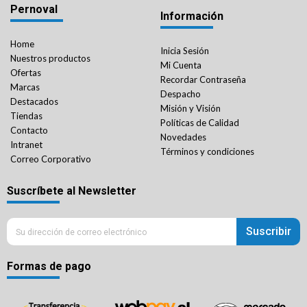
Pernoval
Información
Home
Inicia Sesión
Nuestros productos
Mi Cuenta
Ofertas
Recordar Contraseña
Marcas
Despacho
Destacados
Misión y Visión
Tiendas
Políticas de Calidad
Contacto
Novedades
Intranet
Términos y condiciones
Correo Corporativo
Suscríbete al Newsletter
Suscribir
Formas de pago