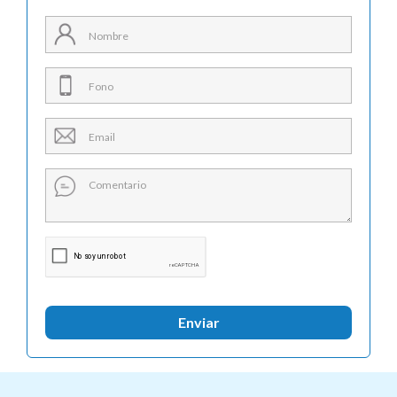
Enviar