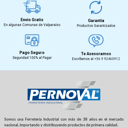
Envío Gratis
Garantía
En algunas Comunas de Valparaíso
Productos Garantizados
Pago Seguro
Te Asesoramos
Seguridad 100% al Pagar
Escríbenos al
+56 9 92460912
Somos una Ferretería Industrial con más de 38 años en el mercado
nacional, importando y distribuyendo productos de primera calidad.