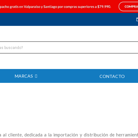
MARCAS
CONTACTO
l cliente, dedicada a la importación y distribución de herramien