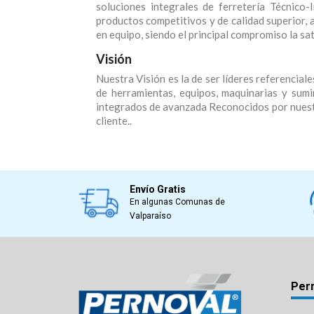
soluciones integrales de ferretería Técnico-
productos competitivos y de calidad superior, 
en equipo, siendo el principal compromiso la sa
Visión
Nuestra Visión es la de ser líderes referencial
de herramientas, equipos, maquinarias y sumin
integrados de avanzada Reconocidos por nuestro
cliente..
Envío Gratis
En algunas Comunas de
Valparaíso
Per