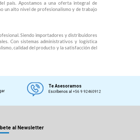
 del país. Apostamos a una oferta integral de
o un alto nivel de profesionalismo y de trabajo
rofesional. Siendo importadores y distribuidores
ales. Con sistemas administrativos y logística
smo, calidad del producto y la satisfacción del
Te Asesoramos
gar
Escríbenos al
+56 9 92460912
bete al Newsletter