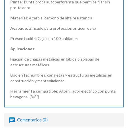
Punta
: Punta broca autoperforante que permite fijar sin
pre-taladro
Material
: Acero al carbono de alta resistencia
Acabado
: Zincado para protección anticorrosiva
Presentación
: Caja con 100 unidades
Aplicaciones
:
Fijación de chapas metálicas en labios o solapas de
estructuras metálicas
Uso en techumbres, canaletas y estructuras metálicas en
construcción y mantenimiento
Herramienta compatible
: Atornillador eléctrico con punta
hexagonal (3/8”)
Comentarios (0)