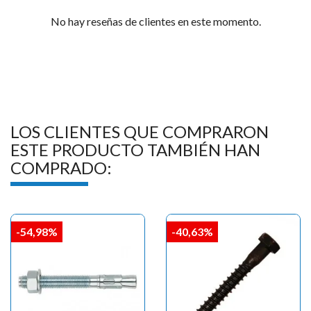

No hay reseñas de clientes en este momento.
LOS CLIENTES QUE COMPRARON
ESTE PRODUCTO TAMBIÉN HAN
COMPRADO:
-54,98%
-40,63%