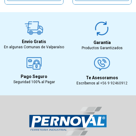
Envío Gratis
Garantía
En algunas Comunas de Valparaíso
Productos Garantizados
Pago Seguro
Te Asesoramos
Seguridad 100% al Pagar
Escríbenos al
+56 9 92460912