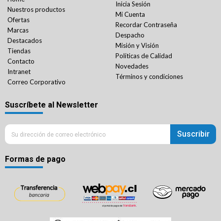
Inicia Sesión
Nuestros productos
Mi Cuenta
Ofertas
Recordar Contraseña
Marcas
Despacho
Destacados
Misión y Visión
Tiendas
Políticas de Calidad
Contacto
Novedades
Intranet
Términos y condiciones
Correo Corporativo
Suscríbete al Newsletter
Suscribir
Formas de pago