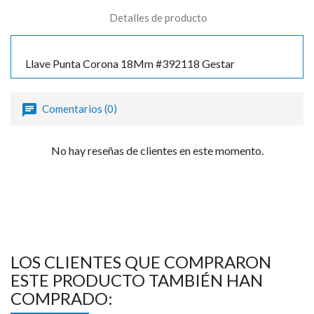
Detalles de producto
Llave Punta Corona 18Mm #392118 Gestar
Comentarios (0)
No hay reseñas de clientes en este momento.
LOS CLIENTES QUE COMPRARON
ESTE PRODUCTO TAMBIÉN HAN
COMPRADO: