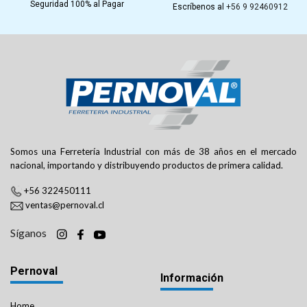
Seguridad 100% al Pagar
Escríbenos al
+56 9 92460912
Somos una Ferretería Industrial con más de 38 años en el mercado
nacional, importando y distribuyendo productos de primera calidad.
+56 322450111
ventas@pernoval.cl
Síganos
Pernoval
Información
Home