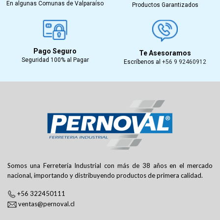
En algunas Comunas de Valparaíso
Productos Garantizados
Pago Seguro
Te Asesoramos
Seguridad 100% al Pagar
Escríbenos al
+56 9 92460912
Somos una Ferretería Industrial con más de 38 años en el mercado
nacional, importando y distribuyendo productos de primera calidad.
+56 322450111
ventas@pernoval.cl