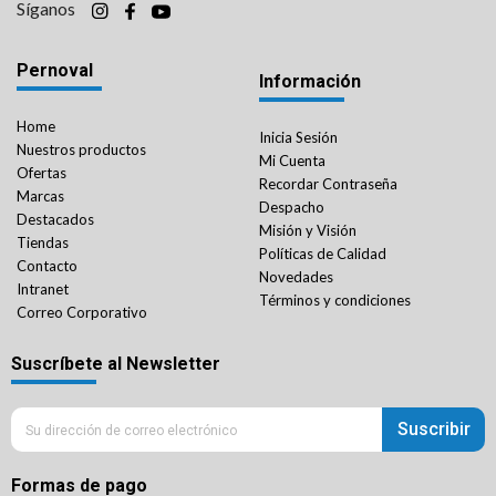
Síganos
Pernoval
Información
Home
Inicia Sesión
Nuestros productos
Mi Cuenta
Ofertas
Recordar Contraseña
Marcas
Despacho
Destacados
Misión y Visión
Tiendas
Políticas de Calidad
Contacto
Novedades
Intranet
Términos y condiciones
Correo Corporativo
Suscríbete al Newsletter
Suscribir
Formas de pago