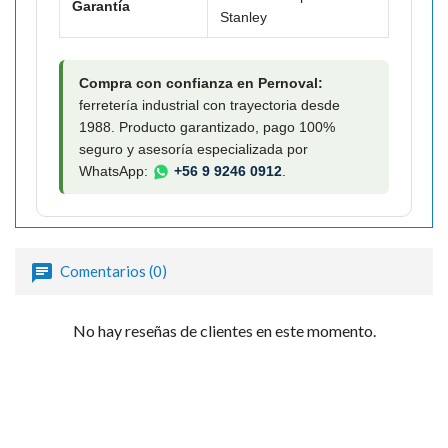

Garantía
Stanley
Compra con confianza en Pernoval:
ferretería industrial con trayectoria desde
1988. Producto garantizado, pago 100%
seguro y asesoría especializada por
WhatsApp:
+56 9 9246 0912
.
Comentarios (0)
No hay reseñas de clientes en este momento.