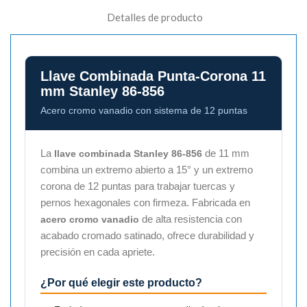
Detalles de producto
Llave Combinada Punta-Corona 11
mm Stanley 86-856
Acero cromo vanadio con sistema de 12 puntas
La
de 11 mm
llave combinada Stanley 86-856
combina un extremo abierto a 15° y un extremo
corona de 12 puntas para trabajar tuercas y
pernos hexagonales con firmeza. Fabricada en
de alta resistencia con
acero cromo vanadio
acabado cromado satinado, ofrece durabilidad y
precisión en cada apriete.
¿Por qué elegir este producto?