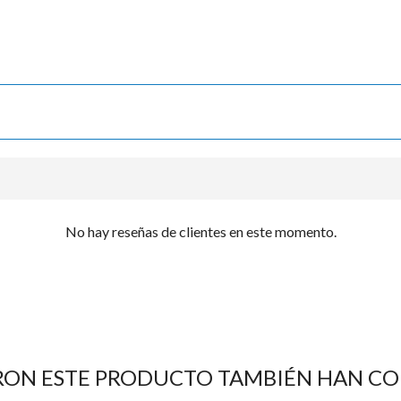

No hay reseñas de clientes en este momento.
RON ESTE PRODUCTO TAMBIÉN HAN C