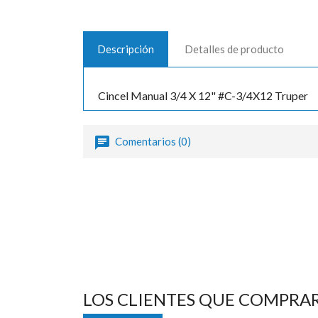
Descripción
Detalles de producto
Cincel Manual 3/4 X 12" #C-3/4X12 Truper
Comentarios (0)
LOS CLIENTES QUE COMPRA