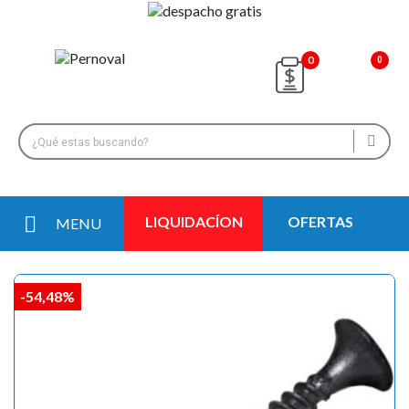
0
LIQUIDACÍON
OFERTAS
MENU
-54,48%