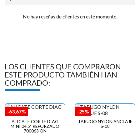

No hay reseñas de clientes en este momento.
LOS CLIENTES QUE COMPRARON
ESTE PRODUCTO TAMBIÉN HAN
COMPRADO:
-63,67%
-25%
ALICATE CORTE DIAG
TARUGO NYLON ANCLAJE
MINI 04.5" REFORZADO
S-08
700063 ON