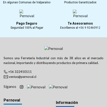
En algunas Comunas de Valparaíso
Productos Garantizados
Pago Seguro
Te Asesoramos
Seguridad 100% al Pagar
Escríbenos al
+56 9 92460912
Somos una Ferretería Industrial con más de 38 años en el mercado
nacional, importando y distribuyendo productos de primera calidad.
+56 322450111
ventas@pernoval.cl
Síganos
Pernoval
Información