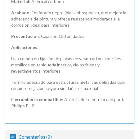
Material
: Acero al carbono
Acabado
: Fosfatado negro (black phosphate), que mejora la
adherencia de pintura y ofrece resistencia moderada a la
corrosión, ideal para interiores
Presentación
: Caja con 100 unidades
Aplicaciones
:
Uso común en fijación de placas de yeso-cartón a perfiles
metálicos en tabiquería interior, cielos falsos y
revestimientos interiores
Tornillo adecuado para estructuras metálicas delgadas que
requieren fijación segura sin dañar el material
Herramienta compatible
: Atornillador eléctrico con punta
Phillips PH2
Comentarios (0)