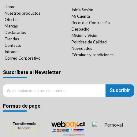
Home
Inicia Sesión
Nuestros productos
Mi Cuenta
Ofertas
Recordar Contraseña
Marcas
Despacho
Destacados
Misión y Visión
Tiendas
Políticas de Calidad
Contacto
Novedades
Intranet
Términos y condiciones
Correo Corporativo
Suscríbete al Newsletter
Suscribir
Formas de pago