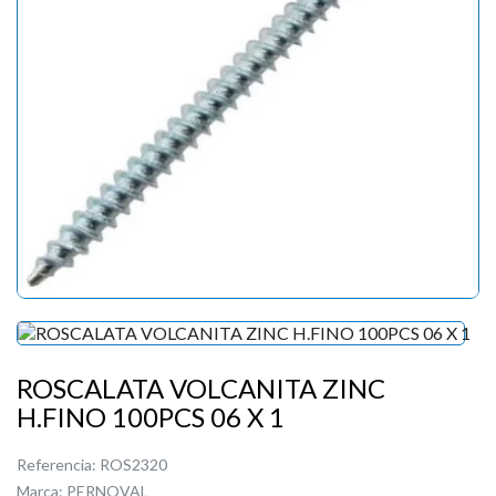
ROSCALATA VOLCANITA ZINC
H.FINO 100PCS 06 X 1
Referencia:
ROS2320
Marca:
PERNOVAL