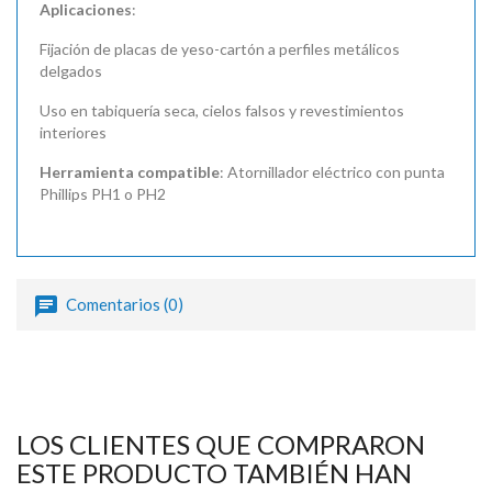

Aplicaciones
:
Fijación de placas de yeso-cartón a perfiles metálicos
delgados
Uso en tabiquería seca, cielos falsos y revestimientos
interiores
Herramienta compatible
: Atornillador eléctrico con punta
Phillips PH1 o PH2
Comentarios (0)
LOS CLIENTES QUE COMPRARON
ESTE PRODUCTO TAMBIÉN HAN