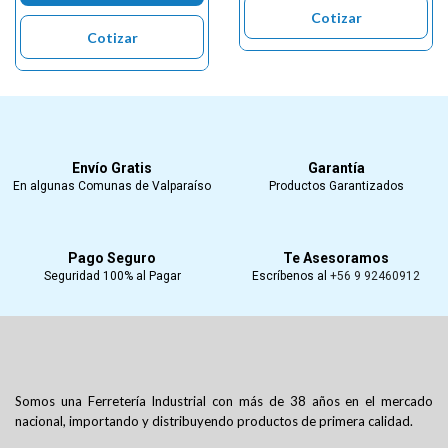
Cotizar
Cotizar
Envío Gratis
Garantía
En algunas Comunas de Valparaíso
Productos Garantizados
Pago Seguro
Te Asesoramos
Seguridad 100% al Pagar
Escríbenos al
+56 9 92460912
Somos una Ferretería Industrial con más de 38 años en el mercado
nacional, importando y distribuyendo productos de primera calidad.