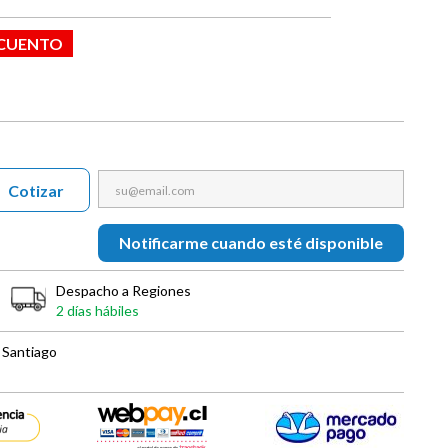
SCUENTO
Cotizar
Notificarme cuando esté disponible
Despacho a Regiones
2 días hábiles
 Santiago