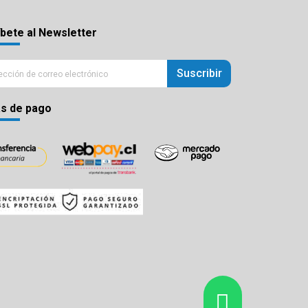
bete al Newsletter
Suscribir
s de pago