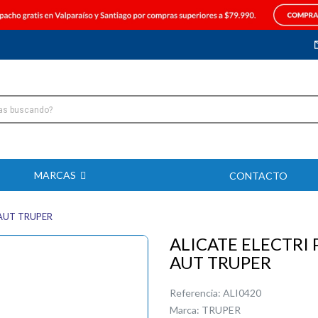
MARCAS
CONTACTO
AUT TRUPER
ALICATE ELECTRI
AUT TRUPER
Referencia:
ALI0420
Marca:
TRUPER