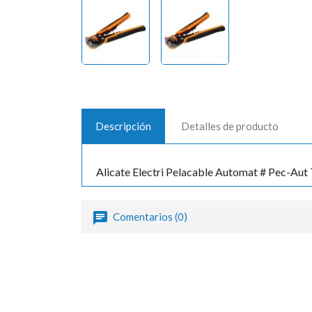
Descripción
Detalles de producto
Alicate Electri Pelacable Automat # Pec-Aut
Comentarios (0)