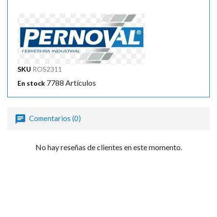
SKU
ROS2311
7788 Artículos
En stock
Comentarios (0)
No hay reseñas de clientes en este momento.