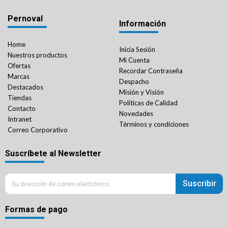
Pernoval
Información
Home
Inicia Sesión
Nuestros productos
Mi Cuenta
Ofertas
Recordar Contraseña
Marcas
Despacho
Destacados
Misión y Visión
Tiendas
Políticas de Calidad
Contacto
Novedades
Intranet
Términos y condiciones
Correo Corporativo
Suscríbete al Newsletter
Suscribir
Formas de pago