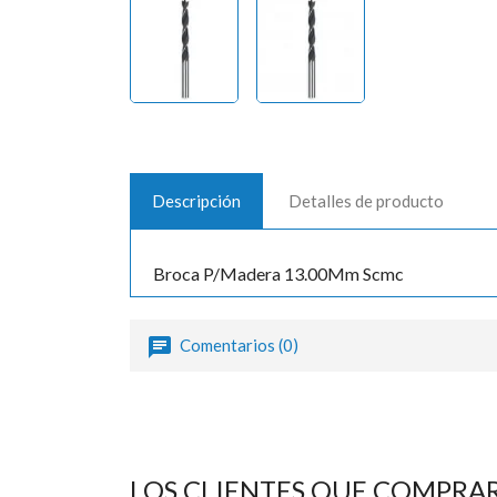
Descripción
Detalles de producto
Broca P/Madera 13.00Mm Scmc
Comentarios (0)
LOS CLIENTES QUE COMPRA