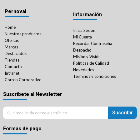
Pernoval
Información
Home
Inicia Sesión
Nuestros productos
Mi Cuenta
Ofertas
Recordar Contraseña
Marcas
Despacho
Destacados
Misión y Visión
Tiendas
Políticas de Calidad
Contacto
Novedades
Intranet
Términos y condiciones
Correo Corporativo
Suscríbete al Newsletter
Suscribir
Formas de pago