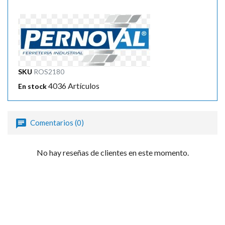
SKU
ROS2180
4036 Artículos
En stock
Comentarios (0)
No hay reseñas de clientes en este momento.