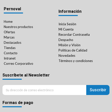
Pernoval
Información
Home
Inicia Sesión
Nuestros productos
Mi Cuenta
Ofertas
Recordar Contraseña
Marcas
Despacho
Destacados
Misión y Visión
Tiendas
Políticas de Calidad
Contacto
Novedades
Intranet
Términos y condiciones
Correo Corporativo
Suscríbete al Newsletter
Suscribir
Formas de pago