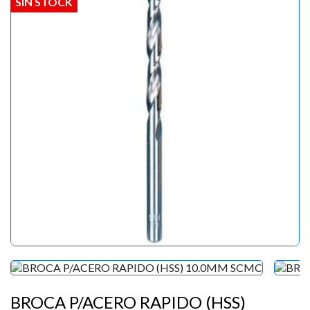
SIN STOCK
BROCA P/ACERO RAPIDO (HSS)