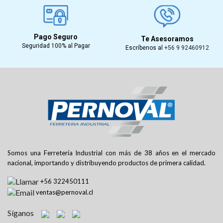
Pago Seguro
Te Asesoramos
Seguridad 100% al Pagar
Escríbenos al
+56 9 92460912
Somos una Ferretería Industrial con más de 38 años en el mercado
nacional, importando y distribuyendo productos de primera calidad.
+56 322450111
ventas@pernoval.cl
Síganos