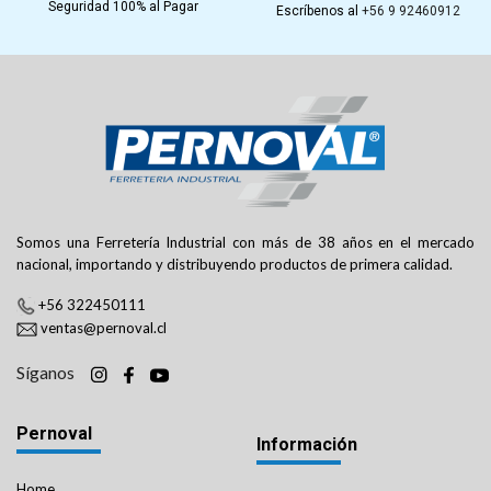
Seguridad 100% al Pagar
Escríbenos al
+56 9 92460912
Somos una Ferretería Industrial con más de 38 años en el mercado
nacional, importando y distribuyendo productos de primera calidad.
+56 322450111
ventas@pernoval.cl
Síganos
Pernoval
Información
Home