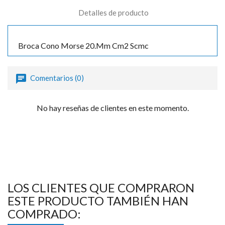
Detalles de producto
Broca Cono Morse 20.Mm Cm2 Scmc
Comentarios (0)
No hay reseñas de clientes en este momento.
LOS CLIENTES QUE COMPRARON
ESTE PRODUCTO TAMBIÉN HAN
COMPRADO: