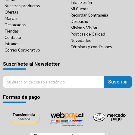
Inicia Sesión
Nuestros productos
Mi Cuenta
Ofertas
Recordar Contraseña
Marcas
Despacho
Destacados
Misión y Visión
Tiendas
Políticas de Calidad
Contacto
Novedades
Intranet
Términos y condiciones
Correo Corporativo
Suscríbete al Newsletter
Suscribir
Formas de pago