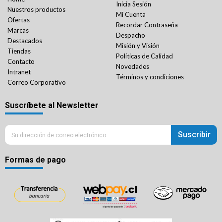
Inicia Sesión
Nuestros productos
Mi Cuenta
Ofertas
Recordar Contraseña
Marcas
Despacho
Destacados
Misión y Visión
Tiendas
Políticas de Calidad
Contacto
Novedades
Intranet
Términos y condiciones
Correo Corporativo
Suscríbete al Newsletter
Suscribir
Formas de pago