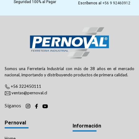
Seguridad 100% al Pagar
Escríbenos al
+56 9 92460912
Somos una Ferretería Industrial con más de 38 años en el mercado
nacional, importando y distribuyendo productos de primera calidad.
+56 322450111
ventas@pernoval.cl
Síganos
Pernoval
Información
Home