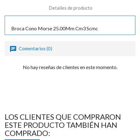
Detalles de producto
Broca Cono Morse 25.00Mm Cm3 Scmc
Comentarios (0)
No hay reseñas de clientes en este momento.
LOS CLIENTES QUE COMPRARON
ESTE PRODUCTO TAMBIÉN HAN
COMPRADO: