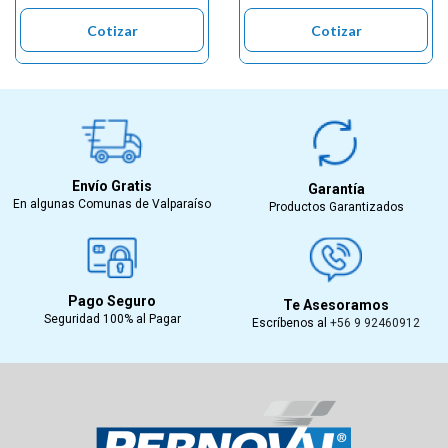
Cotizar
Cotizar
Envío Gratis
Garantía
En algunas Comunas de Valparaíso
Productos Garantizados
Pago Seguro
Te Asesoramos
Seguridad 100% al Pagar
Escríbenos al
+56 9 92460912