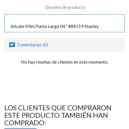

Detalles de producto
Alicate Mini Punta Larga 04" #84119 Stanley
Comentarios (0)
No hay reseñas de clientes en este momento.
LOS CLIENTES QUE COMPRARON
ESTE PRODUCTO TAMBIÉN HAN
COMPRADO: