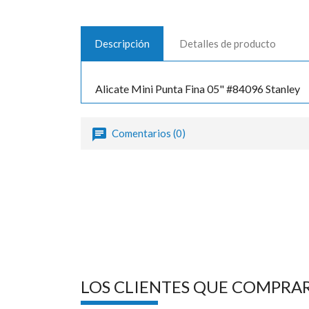
Descripción
Detalles de producto
Alicate Mini Punta Fina 05" #84096 Stanley
Comentarios (0)
LOS CLIENTES QUE COMPRA