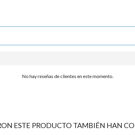

No hay reseñas de clientes en este momento.
RON ESTE PRODUCTO TAMBIÉN HAN C