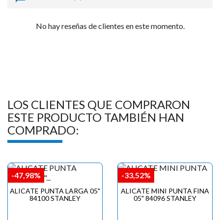
No hay reseñas de clientes en este momento.
LOS CLIENTES QUE COMPRARON
ESTE PRODUCTO TAMBIÉN HAN
COMPRADO:
-47,98%
-33,52%
ALICATE PUNTA LARGA 05"
ALICATE MINI PUNTA FINA
84100 STANLEY
05" 84096 STANLEY