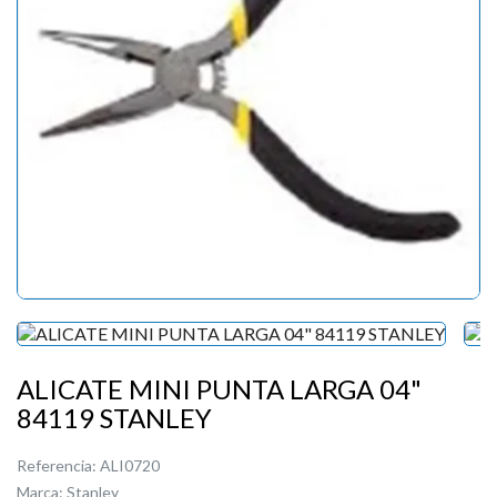
ALICATE MINI PUNTA LARGA 04"
84119 STANLEY
Referencia:
ALI0720
Marca:
Stanley