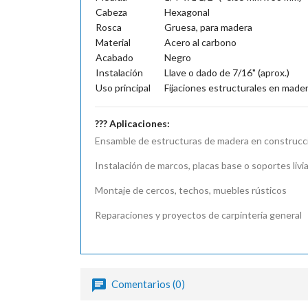
Cabeza
Hexagonal
Rosca
Gruesa, para madera
Material
Acero al carbono
Acabado
Negro
Instalación
Llave o dado de 7/16" (aprox.)
Uso principal
Fijaciones estructurales en made
??? Aplicaciones:
Ensamble de estructuras de madera en construcc
Instalación de marcos, placas base o soportes livi
Montaje de cercos, techos, muebles rústicos
Reparaciones y proyectos de carpintería general
Comentarios (0)