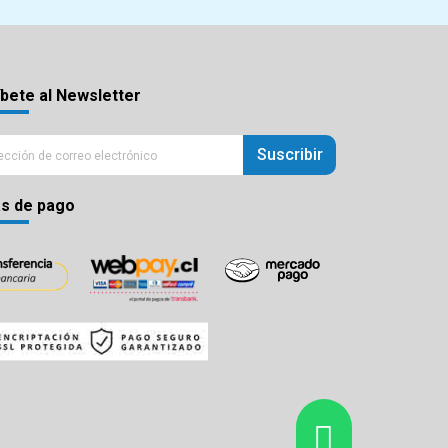
bete al Newsletter
Suscribir
s de pago