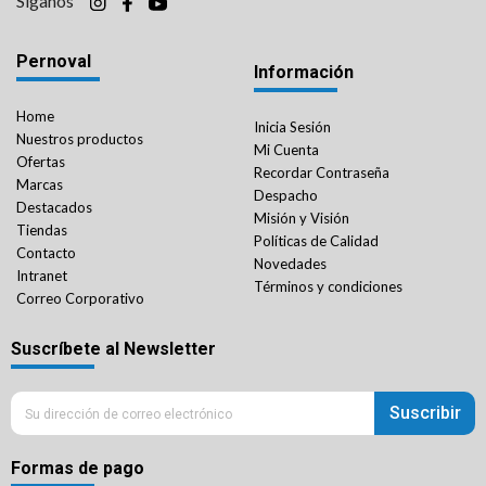
Síganos
Pernoval
Información
Home
Inicia Sesión
Nuestros productos
Mi Cuenta
Ofertas
Recordar Contraseña
Marcas
Despacho
Destacados
Misión y Visión
Tiendas
Políticas de Calidad
Contacto
Novedades
Intranet
Términos y condiciones
Correo Corporativo
Suscríbete al Newsletter
Suscribir
Formas de pago