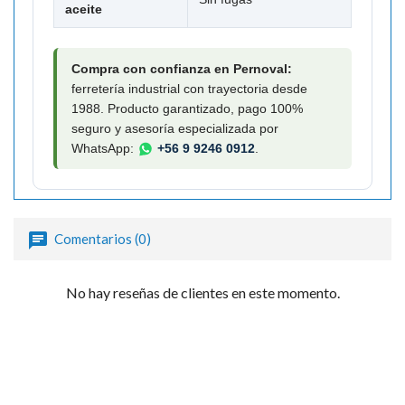

aceite
Compra con confianza en Pernoval:
ferretería industrial con trayectoria desde
1988. Producto garantizado, pago 100%
seguro y asesoría especializada por
WhatsApp:
+56 9 9246 0912
.
Comentarios (0)
No hay reseñas de clientes en este momento.