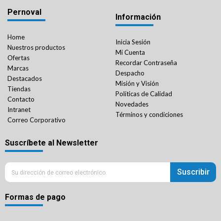
Pernoval
Información
Home
Inicia Sesión
Nuestros productos
Mi Cuenta
Ofertas
Recordar Contraseña
Marcas
Despacho
Destacados
Misión y Visión
Tiendas
Políticas de Calidad
Contacto
Novedades
Intranet
Términos y condiciones
Correo Corporativo
Suscríbete al Newsletter
Suscribir
Formas de pago