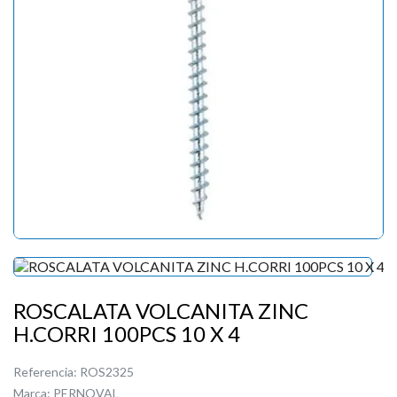
ROSCALATA VOLCANITA ZINC
H.CORRI 100PCS 10 X 4
Referencia:
ROS2325
Marca:
PERNOVAL