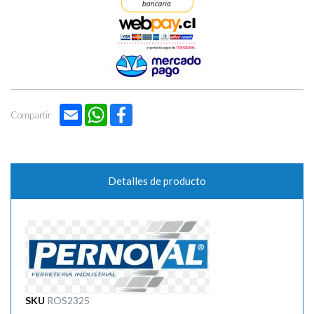
Email
WhatsApp
Facebook
Compartir
Detalles de producto
SKU
ROS2325