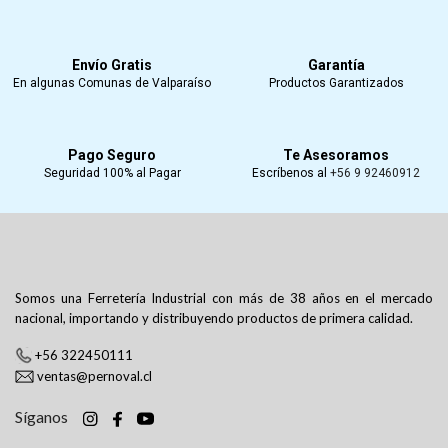
Envío Gratis
Garantía
En algunas Comunas de Valparaíso
Productos Garantizados
Pago Seguro
Te Asesoramos
Seguridad 100% al Pagar
Escríbenos al
+56 9 92460912
Somos una Ferretería Industrial con más de 38 años en el mercado
nacional, importando y distribuyendo productos de primera calidad.
+56 322450111
ventas@pernoval.cl
Síganos