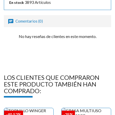
3893 Artículos
En stock
Comentarios (0)
No hay reseñas de clientes en este momento.
LOS CLIENTES QUE COMPRARON
ESTE PRODUCTO TAMBIÉN HAN
COMPRADO:
-40,52%
-25%