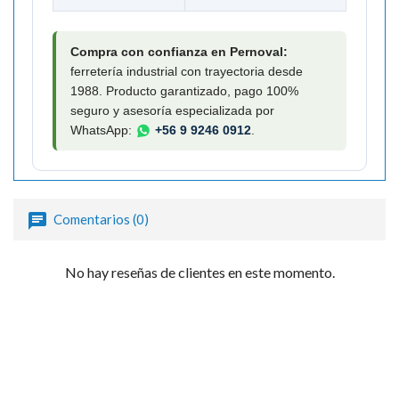
Compra con confianza en Pernoval:
ferretería industrial con trayectoria desde
1988. Producto garantizado, pago 100%
seguro y asesoría especializada por
WhatsApp:
+56 9 9246 0912
.
Comentarios (0)
No hay reseñas de clientes en este momento.