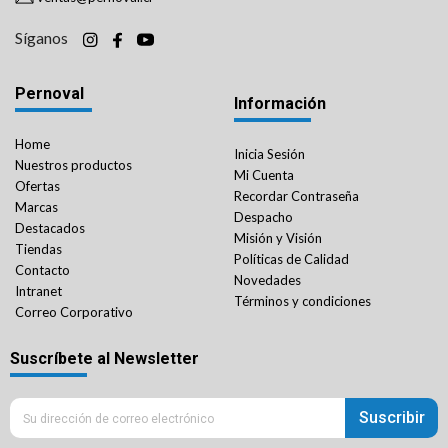
Síganos
Pernoval
Información
Home
Inicia Sesión
Nuestros productos
Mi Cuenta
Ofertas
Recordar Contraseña
Marcas
Despacho
Destacados
Misión y Visión
Tiendas
Políticas de Calidad
Contacto
Novedades
Intranet
Términos y condiciones
Correo Corporativo
Suscríbete al Newsletter
Suscribir