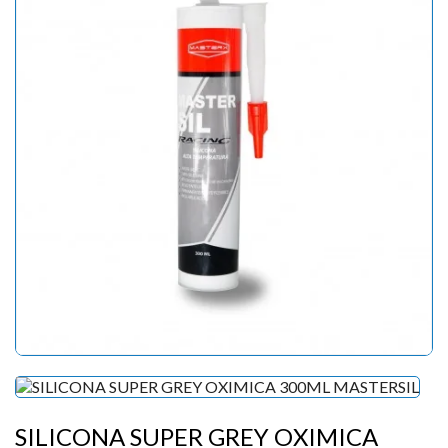
SILICONA SUPER GREY OXIMICA