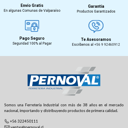
Envío Gratis
Garantía
En algunas Comunas de Valparaíso
Productos Garantizados
Pago Seguro
Te Asesoramos
Seguridad 100% al Pagar
Escríbenos al
+56 9 92460912
Somos una Ferretería Industrial con más de 38 años en el mercado
nacional, importando y distribuyendo productos de primera calidad.
+56 322450111
ventas@pernoval.cl