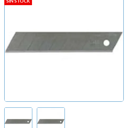
SIN STOCK