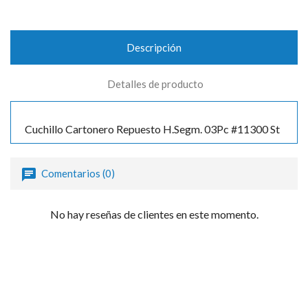
Descripción
Detalles de producto
Cuchillo Cartonero Repuesto H.Segm. 03Pc #11300 St
Comentarios (0)
No hay reseñas de clientes en este momento.