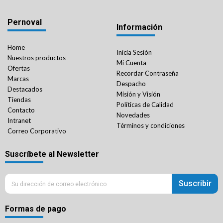
Pernoval
Información
Home
Inicia Sesión
Nuestros productos
Mi Cuenta
Ofertas
Recordar Contraseña
Marcas
Despacho
Destacados
Misión y Visión
Tiendas
Políticas de Calidad
Contacto
Novedades
Intranet
Términos y condiciones
Correo Corporativo
Suscríbete al Newsletter
Suscribir
Formas de pago