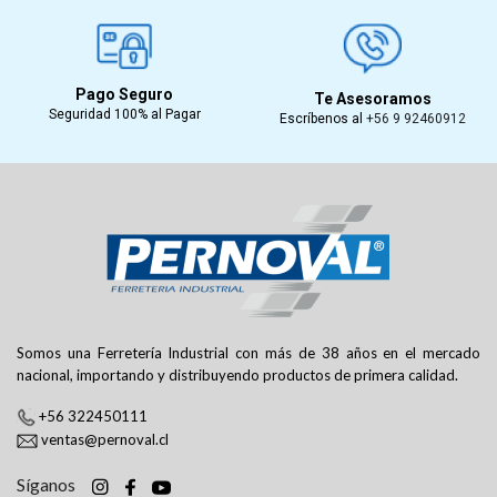
Pago Seguro
Te Asesoramos
Seguridad 100% al Pagar
Escríbenos al
+56 9 92460912
Somos una Ferretería Industrial con más de 38 años en el mercado
nacional, importando y distribuyendo productos de primera calidad.
+56 322450111
ventas@pernoval.cl
Síganos