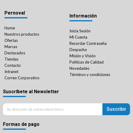
Pernoval
Información
Home
Inicia Sesión
Nuestros productos
Mi Cuenta
Ofertas
Recordar Contraseña
Marcas
Despacho
Destacados
Misión y Visión
Tiendas
Políticas de Calidad
Contacto
Novedades
Intranet
Términos y condiciones
Correo Corporativo
Suscríbete al Newsletter
Suscribir
Formas de pago