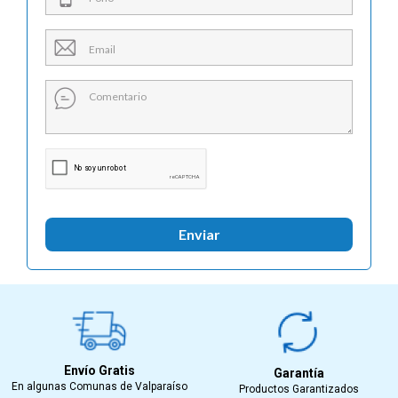

Enviar
Envío Gratis
Garantía
En algunas Comunas de Valparaíso
Productos Garantizados