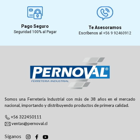
Pago Seguro
Te Asesoramos
Seguridad 100% al Pagar
Escríbenos al
+56 9 92460912
Somos una Ferretería Industrial con más de 38 años en el mercado
nacional, importando y distribuyendo productos de primera calidad.
+56 322450111
ventas@pernoval.cl
Síganos