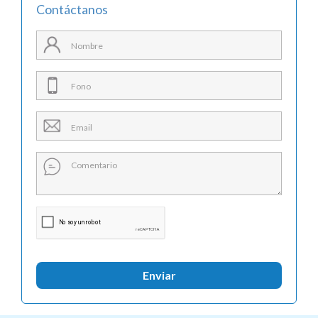
Contáctanos
Enviar