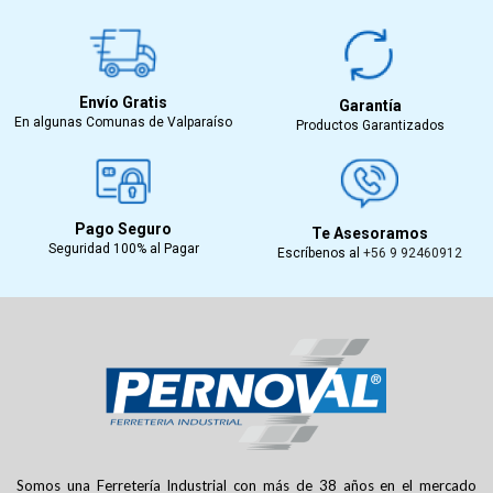
Envío Gratis
Garantía
En algunas Comunas de Valparaíso
Productos Garantizados
Pago Seguro
Te Asesoramos
Seguridad 100% al Pagar
Escríbenos al
+56 9 92460912
Somos una Ferretería Industrial con más de 38 años en el mercado