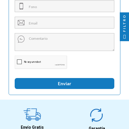

FILTRO
Enviar
Envío Gratis
Garantía