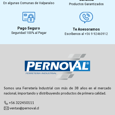
En algunas Comunas de Valparaíso
Productos Garantizados
Pago Seguro
Te Asesoramos
Seguridad 100% al Pagar
Escríbenos al
+56 9 92460912
Somos una Ferretería Industrial con más de 38 años en el mercado
nacional, importando y distribuyendo productos de primera calidad.
+56 322450111
ventas@pernoval.cl