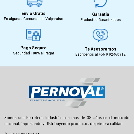
Envío Gratis
Garantía
En algunas Comunas de Valparaíso
Productos Garantizados
Pago Seguro
Te Asesoramos
Seguridad 100% al Pagar
Escríbenos al
+56 9 92460912
Somos una Ferretería Industrial con más de 38 años en el mercado
nacional, importando y distribuyendo productos de primera calidad.