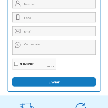
Enviar