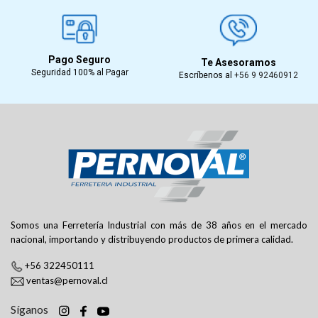
Pago Seguro
Te Asesoramos
Seguridad 100% al Pagar
Escríbenos al
+56 9 92460912
Somos una Ferretería Industrial con más de 38 años en el mercado
nacional, importando y distribuyendo productos de primera calidad.
+56 322450111
ventas@pernoval.cl
Síganos