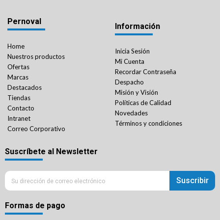
Pernoval
Información
Home
Inicia Sesión
Nuestros productos
Mi Cuenta
Ofertas
Recordar Contraseña
Marcas
Despacho
Destacados
Misión y Visión
Tiendas
Políticas de Calidad
Contacto
Novedades
Intranet
Términos y condiciones
Correo Corporativo
Suscríbete al Newsletter
Suscribir
Formas de pago