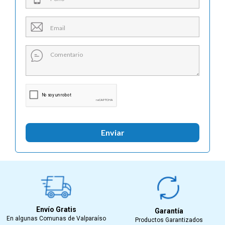

Enviar
Envío Gratis
Garantía
En algunas Comunas de Valparaíso
Productos Garantizados