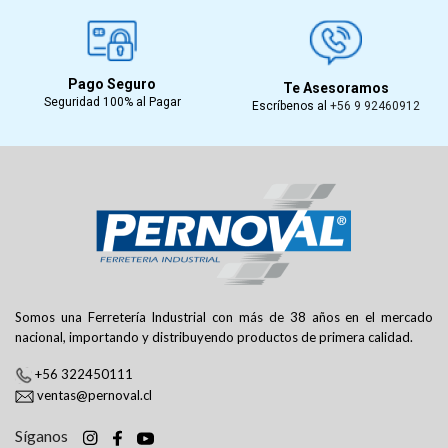
Pago Seguro
Te Asesoramos
Seguridad 100% al Pagar
Escríbenos al
+56 9 92460912
Somos una Ferretería Industrial con más de 38 años en el mercado
nacional, importando y distribuyendo productos de primera calidad.
+56 322450111
ventas@pernoval.cl
Síganos