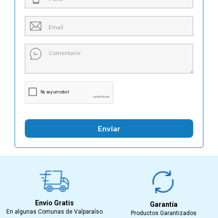

Enviar
Envío Gratis
Garantía
En algunas Comunas de Valparaíso
Productos Garantizados