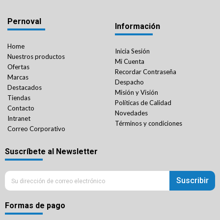
Pernoval
Información
Home
Inicia Sesión
Nuestros productos
Mi Cuenta
Ofertas
Recordar Contraseña
Marcas
Despacho
Destacados
Misión y Visión
Tiendas
Políticas de Calidad
Contacto
Novedades
Intranet
Términos y condiciones
Correo Corporativo
Suscríbete al Newsletter
Suscribir
Formas de pago