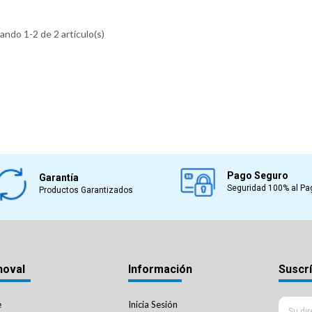
ndo 1-2 de 2 artículo(s)
Pago Seguro
Garantía
Seguridad 100% al Pa
Productos Garantizados
noval
Información
Suscrí
e
Inicia Sesión