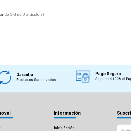
ndo 1-3 de 3 artículo(s)
Pago Seguro
Garantía
Seguridad 100% al Pa
Productos Garantizados
noval
Información
Suscrí
e
Inicia Sesión