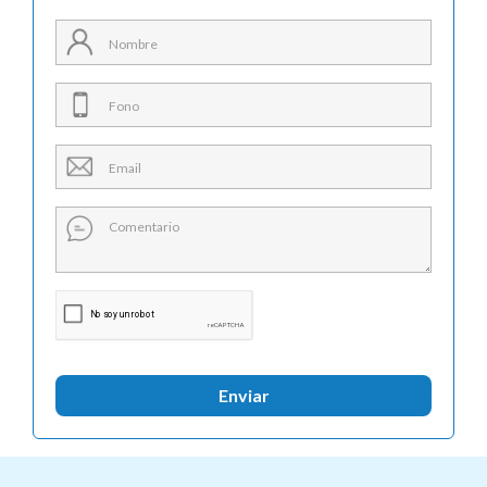
Enviar