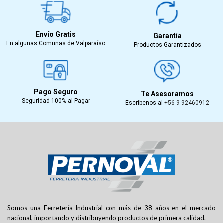
Envío Gratis
Garantía
En algunas Comunas de Valparaíso
Productos Garantizados
Pago Seguro
Te Asesoramos
Seguridad 100% al Pagar
Escríbenos al
+56 9 92460912
Somos una Ferretería Industrial con más de 38 años en el mercado
nacional, importando y distribuyendo productos de primera calidad.