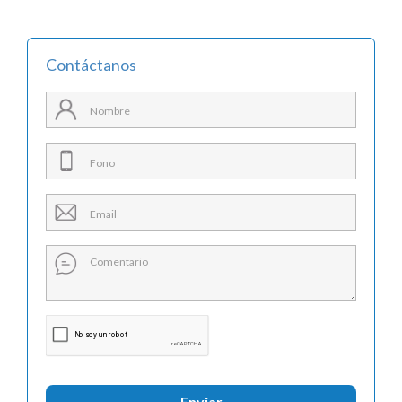
Contáctanos
Enviar