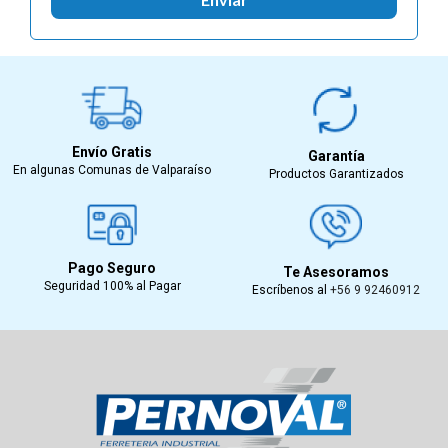
Envío Gratis
Garantía
En algunas Comunas de Valparaíso
Productos Garantizados
Pago Seguro
Te Asesoramos
Seguridad 100% al Pagar
Escríbenos al
+56 9 92460912