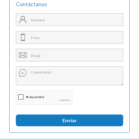
Contáctanos
Enviar