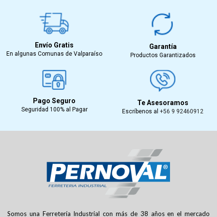
Envío Gratis
Garantía
En algunas Comunas de Valparaíso
Productos Garantizados
Pago Seguro
Te Asesoramos
Seguridad 100% al Pagar
Escríbenos al
+56 9 92460912
Somos una Ferretería Industrial con más de 38 años en el mercado