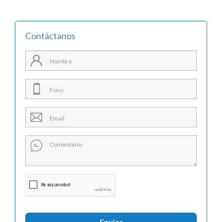
Contáctanos
Enviar