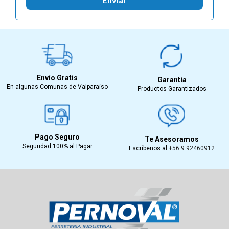
Envío Gratis
Garantía
En algunas Comunas de Valparaíso
Productos Garantizados
Pago Seguro
Te Asesoramos
Seguridad 100% al Pagar
Escríbenos al
+56 9 92460912