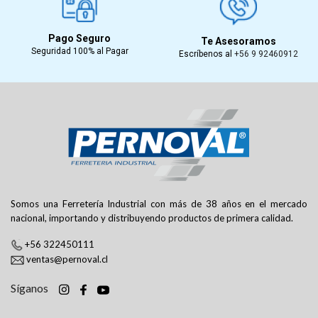
Pago Seguro
Te Asesoramos
Seguridad 100% al Pagar
Escríbenos al
+56 9 92460912
Somos una Ferretería Industrial con más de 38 años en el mercado
nacional, importando y distribuyendo productos de primera calidad.
+56 322450111
ventas@pernoval.cl
Síganos