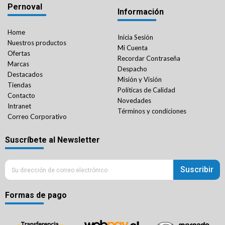
Pernoval
Información
Home
Inicia Sesión
Nuestros productos
Mi Cuenta
Ofertas
Recordar Contraseña
Marcas
Despacho
Destacados
Misión y Visión
Tiendas
Políticas de Calidad
Contacto
Novedades
Intranet
Términos y condiciones
Correo Corporativo
Suscríbete al Newsletter
Suscribir
Formas de pago