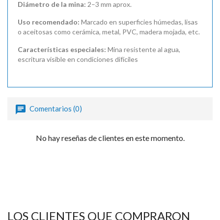
Diámetro de la mina:
2–3 mm aprox.
Uso recomendado:
Marcado en superficies húmedas, lisas
o aceitosas como cerámica, metal, PVC, madera mojada, etc.
Características especiales:
Mina resistente al agua,
escritura visible en condiciones difíciles
Comentarios (0)
No hay reseñas de clientes en este momento.
LOS CLIENTES QUE COMPRARON