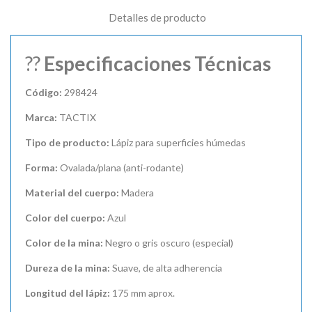
Detalles de producto
??
Especificaciones Técnicas
Código:
298424
Marca:
TACTIX
Tipo de producto:
Lápiz para superficies húmedas
Forma:
Ovalada/plana (anti-rodante)
Material del cuerpo:
Madera
Color del cuerpo:
Azul
Color de la mina:
Negro o gris oscuro (especial)
Dureza de la mina:
Suave, de alta adherencia
Longitud del lápiz:
175 mm aprox.