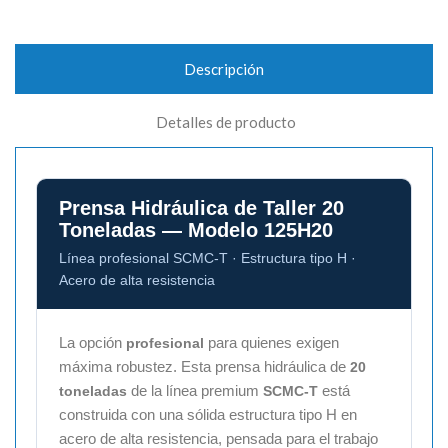
Descripción
Detalles de producto
Prensa Hidráulica de Taller 20
Toneladas — Modelo 125H20
Línea profesional SCMC-T · Estructura tipo H ·
Acero de alta resistencia
La opción
para quienes exigen
profesional
máxima robustez. Esta prensa hidráulica de
20
de la línea premium
está
toneladas
SCMC-T
construida con una sólida estructura tipo H en
acero de alta resistencia, pensada para el trabajo