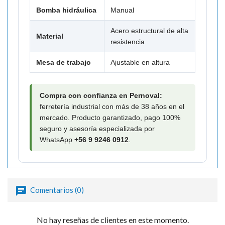
Bomba hidráulica
Manual
Acero estructural de alta
Material
resistencia
Mesa de trabajo
Ajustable en altura
Compra con confianza en Pernoval:
ferretería industrial con más de 38 años en el
mercado. Producto garantizado, pago 100%
seguro y asesoría especializada por
WhatsApp
+56 9 9246 0912
.
Comentarios (0)
No hay reseñas de clientes en este momento.