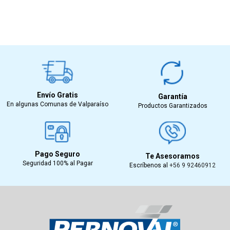
Envío Gratis
Garantía
En algunas Comunas de Valparaíso
Productos Garantizados
Pago Seguro
Te Asesoramos
Seguridad 100% al Pagar
Escríbenos al
+56 9 92460912