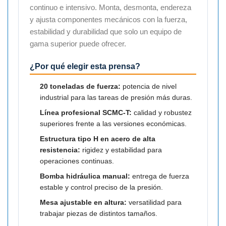

continuo e intensivo. Monta, desmonta, endereza
y ajusta componentes mecánicos con la fuerza,
estabilidad y durabilidad que solo un equipo de
gama superior puede ofrecer.
¿Por qué elegir esta prensa?
20 toneladas de fuerza:
potencia de nivel
industrial para las tareas de presión más duras.
Línea profesional SCMC-T:
calidad y robustez
superiores frente a las versiones económicas.
Estructura tipo H en acero de alta
resistencia:
rigidez y estabilidad para
operaciones continuas.
Bomba hidráulica manual:
entrega de fuerza
estable y control preciso de la presión.
Mesa ajustable en altura:
versatilidad para
trabajar piezas de distintos tamaños.