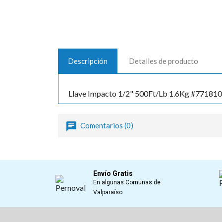
Descripción
Detalles de producto
Llave Impacto 1/2" 500Ft/Lb 1.6Kg #771810
Comentarios (0)
Envío Gratis
En algunas Comunas de
Valparaíso