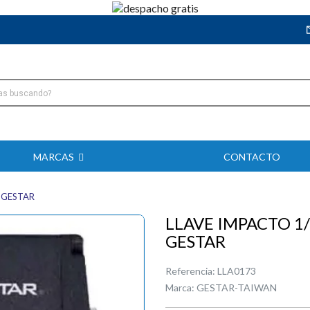
MARCAS
CONTACTO
0 GESTAR
LLAVE IMPACTO 1/
GESTAR
Referencia:
LLA0173
Marca:
GESTAR-TAIWAN