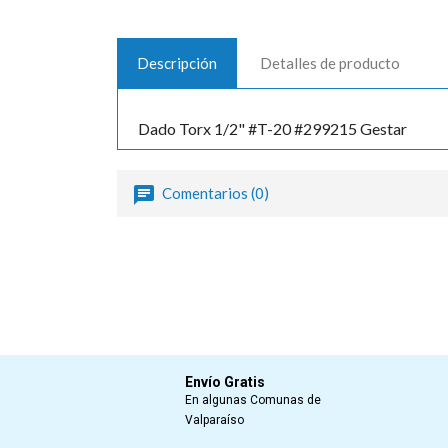
Descripción
Detalles de producto
Dado Torx 1/2" #T-20 #299215 Gestar
Comentarios (0)
Envío Gratis
En algunas Comunas de
Valparaíso