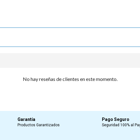
No hay reseñas de clientes en este momento.
Garantía
Pago Seguro
Productos Garantizados
Seguridad 100% al Pa