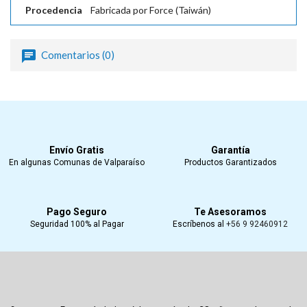
Procedencia
Fabricada por Force (Taiwán)
Comentarios (0)
Envío Gratis
Garantía
En algunas Comunas de Valparaíso
Productos Garantizados
Pago Seguro
Te Asesoramos
Seguridad 100% al Pagar
Escríbenos al
+56 9 92460912